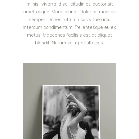
mi nisl, viverra id sollicitudin et, auctor sit
amet augue. Morbi blandit dolor ac rhoncus
semper. Donec rutrum risus vitae arcu
interdum condimentum. Pellentesque eu ex
metus. Maecenas facilisis est at aliquet
blandit. Nullam volutpat ultricies.