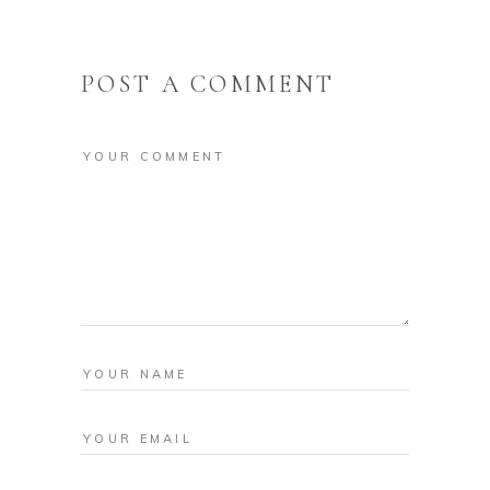
POST A COMMENT