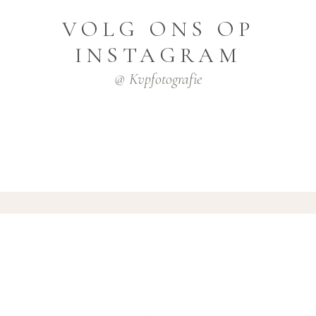
VOLG ONS OP
INSTAGRAM
@ Kvpfotografie