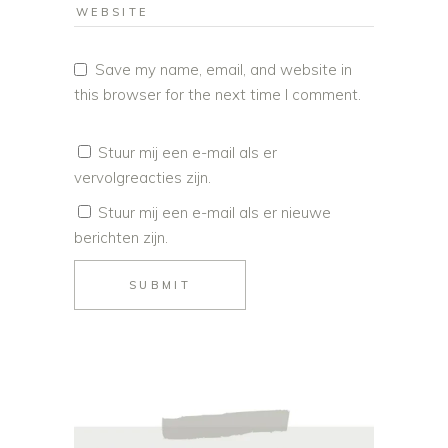
Save my name, email, and website in
this browser for the next time I comment.
Stuur mij een e-mail als er
vervolgreacties zijn.
Stuur mij een e-mail als er nieuwe
berichten zijn.
SUBMIT